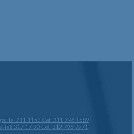
go: Tel 211 1153 Cel: 311 776 1589
ra Tel: 317 17 90 Cel: 312 796 7271