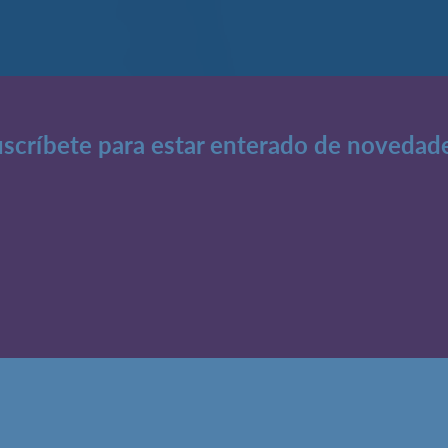
scríbete para estar enterado de novedad