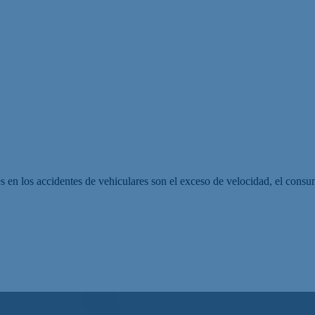
es en los accidentes de vehiculares son el exceso de velocidad, el consu