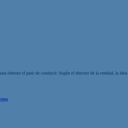
 obtener el pase de conducir. Según el director de la entidad, la idea e
ntes