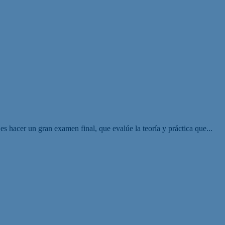
s hacer un gran examen final, que evalúe la teoría y práctica que...