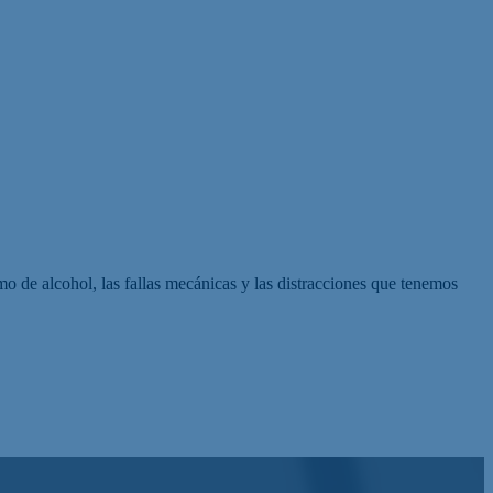
mo de alcohol, las fallas mecánicas y las distracciones que tenemos