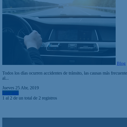
Blog
Todos los días ocurren accidentes de tránsito, las causas más frecuent
al...
Jueves 25 Abr, 2019
Leer más
1 al 2 de un total de
2 registros