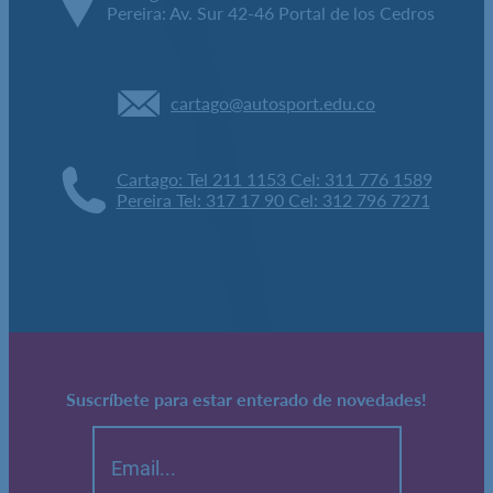
Pereira: Av. Sur 42-46 Portal de los Cedros
cartago@autosport.edu.co
Cartago: Tel 211 1153 Cel: 311 776 1589
Pereira Tel: 317 17 90 Cel: 312 796 7271
Suscríbete para estar enterado de novedades!